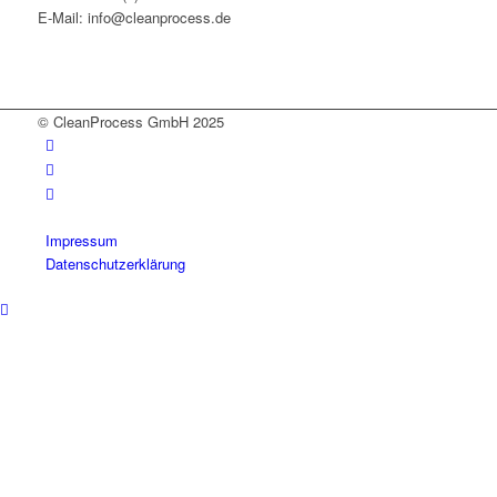
E-Mail: info@cleanprocess.de
© CleanProcess GmbH 2025
Impressum
Datenschutzerklärung