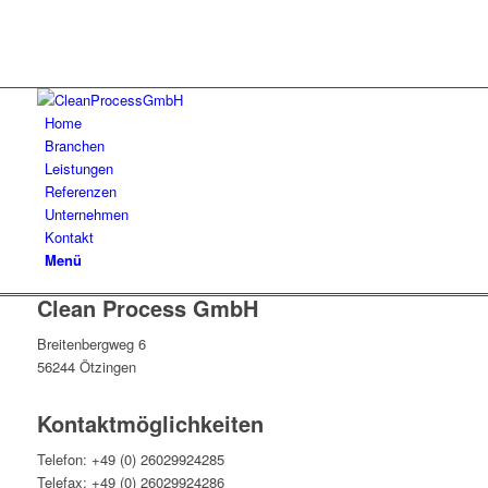
Home
Branchen
Leistungen
Referenzen
Unternehmen
Kontakt
Menü
Clean Process GmbH
Breitenbergweg 6
56244 Ötzingen
Kontaktmöglichkeiten
Telefon: +49 (0) 26029924285
Telefax: +49 (0) 26029924286