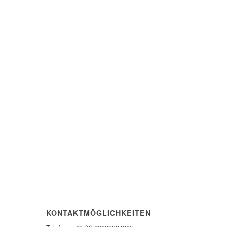
KONTAKTMÖGLICHKEITEN