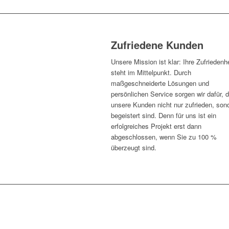
Zufriedene Kunden
Unsere Mission ist klar: Ihre Zufriedenhe
steht im Mittelpunkt. Durch
maßgeschneiderte Lösungen und
persönlichen Service sorgen wir dafür, 
unsere Kunden nicht nur zufrieden, son
begeistert sind. Denn für uns ist ein
erfolgreiches Projekt erst dann
abgeschlossen, wenn Sie zu 100 %
überzeugt sind.