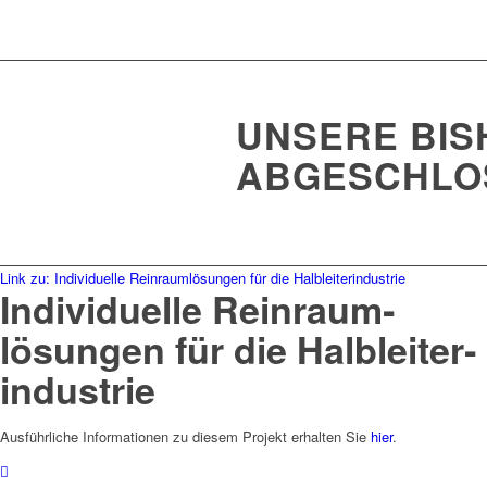
UNSERE BIS
BGESCHLOS
Link zu: Individuelle Reinraumlösungen für die Halbleiterindustrie
Individuelle Rein­­raum­­­
lösungen für die Halb­­leiter­­­
industrie
Ausführliche Informationen zu diesem Projekt erhalten Sie
hier
.