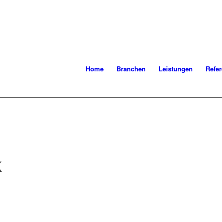
Home
Branchen
Leistungen
Refe
K