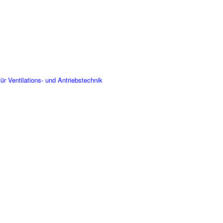
r Ventilations- und Antriebstechnik