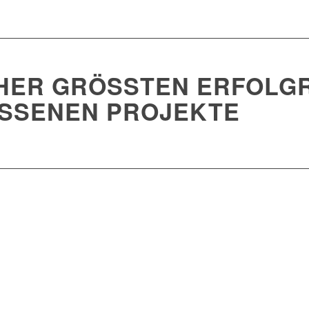
HER GRÖSSTEN ERFOLGRE
SENEN PROJEKTE