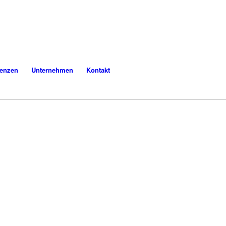
renzen
Unternehmen
Kontakt