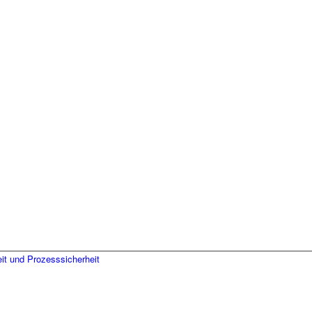
it und Prozesssicherheit