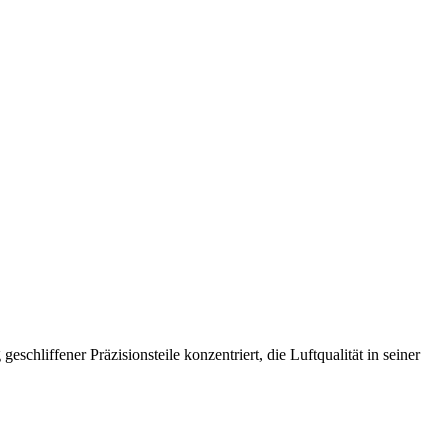
hliffener Präzisionsteile konzentriert, die Luftqualität in seiner