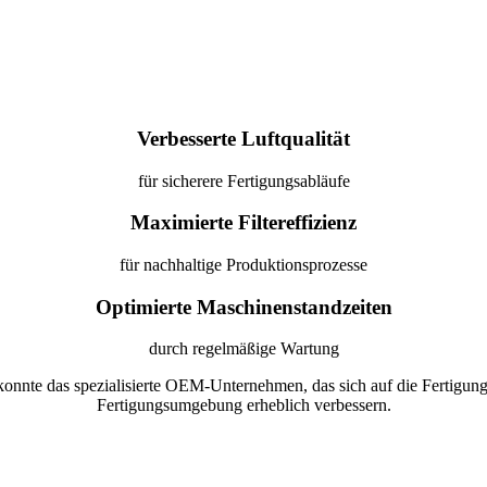
Verbesserte Luftqualität
für sicherere Fertigungsabläufe
Maximierte Filtereffizienz
für nachhaltige Produktionsprozesse
Optimierte Maschinenstandzeiten
durch regelmäßige Wartung
nte das spezialisierte OEM-Unternehmen, das sich auf die Fertigung gesc
Fertigungsumgebung erheblich verbessern.