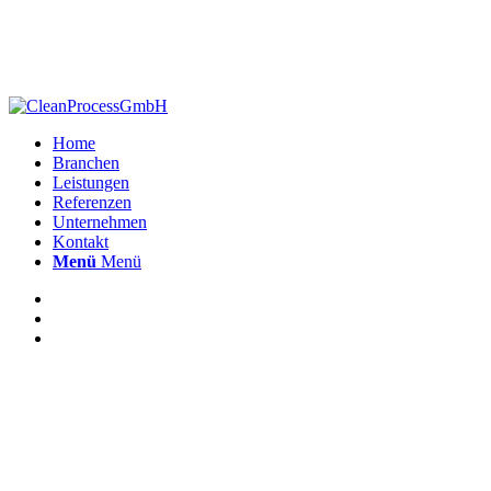
Home
Branchen
Leistungen
Referenzen
Unternehmen
Kontakt
Menü
Menü