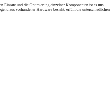
kten Einsatz und die Optimierung einzelner Komponenten ist es uns
egend aus vorhandener Hardware besteht, erfüllt die unterschiedlichen