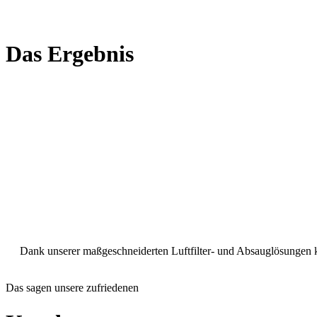
Das Ergebnis
Dank unserer maßgeschneiderten Luftfilter- und Absauglösungen kon
Das sagen unsere zufriedenen