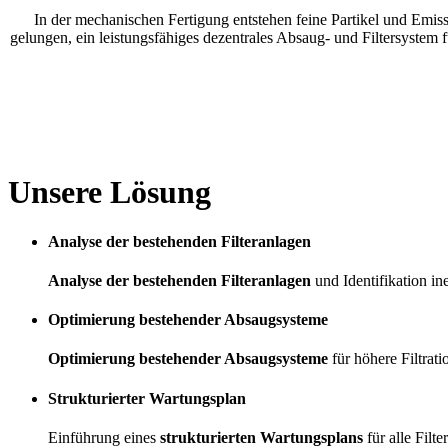
In der mechanischen Fertigung entstehen feine Partikel und Emiss
gelungen, ein leistungsfähiges dezentrales Absaug- und Filtersystem 
Unsere Lösung
Analyse der bestehenden Filteranlagen
Analyse der bestehenden Filteranlagen
und Identifikation in
Optimierung bestehender Absaugsysteme
Optimierung bestehender Absaugsysteme
für höhere Filtrati
Strukturierter Wartungsplan
Einführung eines
strukturierten Wartungsplans
für alle Filt