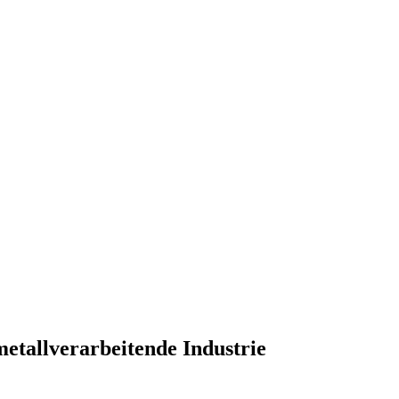
metallverarbeitende Industrie