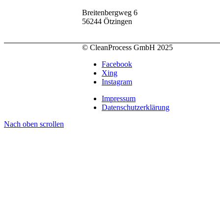
Breitenbergweg 6
56244 Ötzingen
© CleanProcess GmbH 2025
Facebook
Xing
Instagram
Impressum
Datenschutzerklärung
Nach oben scrollen